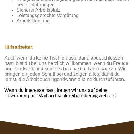
neue Erfahrungen
Sicherer Arbeitsplatz
Leistungsgerechte Vergütung
Arbeitskleidung
Hilfsarbeiter:
Auch wenn du keine Tischlerausbildung abgeschlossen
hast, bist du bei uns herzlich willkommen, wenn du Freude
am Handwerk und keine Scheu hast mit anzupacken. Wir
bringen dir jeden Schritt bei und zeigen alles, damit du
lernst, die Arbeit auch irgendwann alleine durchzuführen.
Wenn du Interesse hast, freuen wir uns auf deine
Bewerbung per Mail an tischlereihonsbein@web.de!